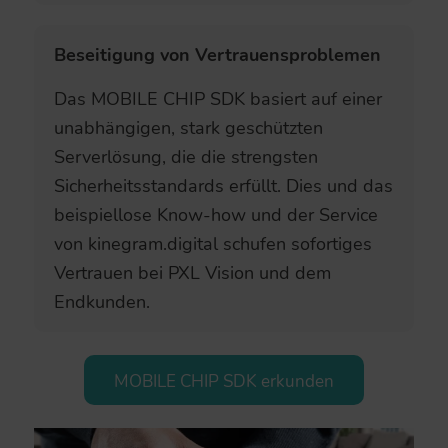
Beseitigung von Vertrauensproblemen
Das MOBILE CHIP SDK basiert auf einer
unabhängigen, stark geschützten
Serverlösung, die die strengsten
Sicherheitsstandards erfüllt. Dies und das
beispiellose Know-how und der Service
von kinegram.digital schufen sofortiges
Vertrauen bei PXL Vision und dem
Endkunden.
MOBILE CHIP SDK erkunden