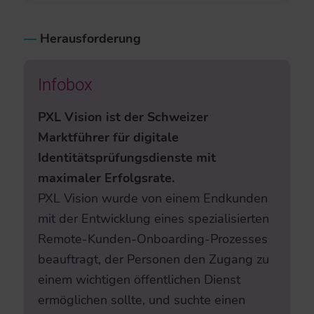
–
–
Herausforderung
Infobox
PXL Vision ist der Schweizer
Marktführer für digitale
Identitätsprüfungsdienste mit
maximaler Erfolgsrate.
PXL Vision wurde von einem Endkunden
mit der Entwicklung eines spezialisierten
Remote-Kunden-Onboarding-Prozesses
beauftragt, der Personen den Zugang zu
einem wichtigen öffentlichen Dienst
ermöglichen sollte, und suchte einen