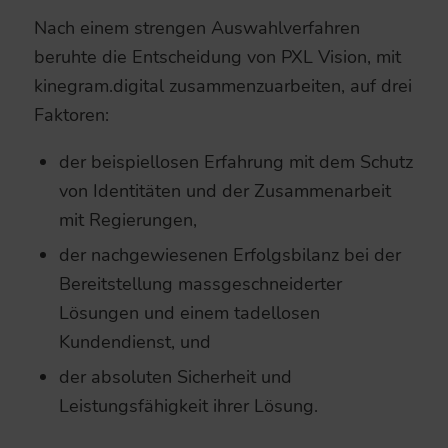
Nach einem strengen Auswahlverfahren
beruhte die Entscheidung von PXL Vision, mit
kinegram.digital zusammenzuarbeiten, auf drei
Faktoren:
der beispiellosen Erfahrung mit dem Schutz
von Identitäten und der Zusammenarbeit
mit Regierungen,
der nachgewiesenen Erfolgsbilanz bei der
Bereitstellung massgeschneiderter
Lösungen und einem tadellosen
Kundendienst, und
der absoluten Sicherheit und
Leistungsfähigkeit ihrer Lösung.