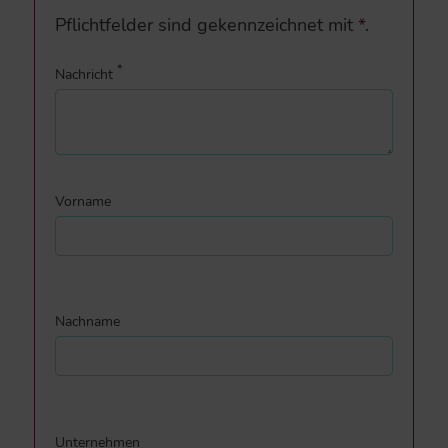
Pflichtfelder sind gekennzeichnet mit
*
.
*
Nachricht
Vorname
Nachname
Unternehmen