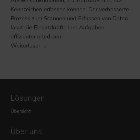
Ausweisdokumenten, 2D-Barcodes und Kfz-
Kennzeichen erfassen können. Der verbesserte
Prozess zum Scannen und Erfassen von Daten
lässt die Einsatzkräfte ihre Aufgaben
effizienter erledigen.
Weiterlesen
Lösungen
Übersicht
Über uns