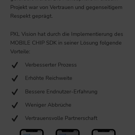
Projekt war von Vertrauen und gegenseitigem
Respekt geprägt.
PXL Vision hat durch die Implementierung des
MOBILE CHIP SDK in seiner Lösung folgende
Vorteile:
Verbesserter Prozess
Erhöhte Reichweite
Bessere Endnutzer-Erfahrung
Weniger Abbrüche
Vertrauensvolle Partnerschaft