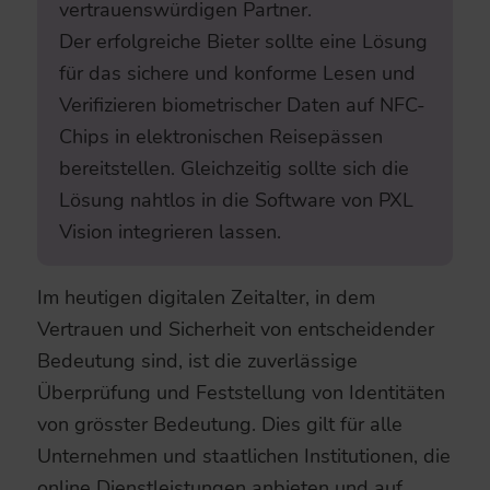
vertrauenswürdigen Partner.
Der erfolgreiche Bieter sollte eine Lösung
für das sichere und konforme Lesen und
Verifizieren biometrischer Daten auf NFC-
Chips in elektronischen Reisepässen
bereitstellen. Gleichzeitig sollte sich die
Lösung nahtlos in die Software von PXL
Vision integrieren lassen.
Im heutigen digitalen Zeitalter, in dem
Vertrauen und Sicherheit von entscheidender
Bedeutung sind, ist die zuverlässige
Überprüfung und Feststellung von Identitäten
von grösster Bedeutung. Dies gilt für alle
Unternehmen und staatlichen Institutionen, die
online Dienstleistungen anbieten und auf