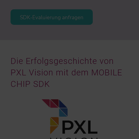
SDK-Evaluierung anfragen
Die Erfolgsgeschichte von
PXL Vision mit dem MOBILE
CHIP SDK