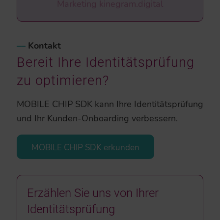
Marketing kinegram.digital
–
–
Kontakt
Bereit Ihre Identitätsprüfung
zu optimieren?
MOBILE CHIP SDK kann Ihre Identitätsprüfung
und Ihr Kunden-Onboarding verbessern.
MOBILE CHIP SDK erkunden
Erzählen Sie uns von Ihrer
Identitätsprüfung