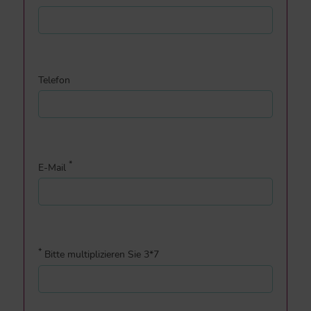
Telefon
*
E-Mail
*
Bitte multiplizieren Sie 3*7