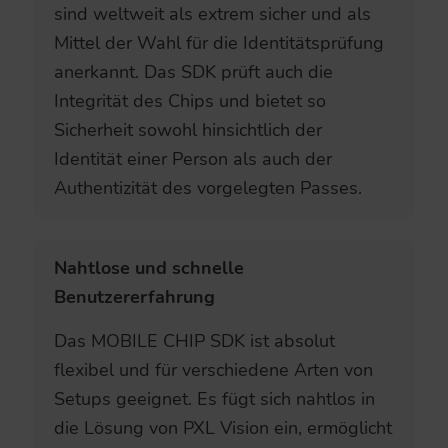
sind weltweit als extrem sicher und als
Mittel der Wahl für die Identitätsprüfung
anerkannt. Das SDK prüft auch die
Integrität des Chips und bietet so
Sicherheit sowohl hinsichtlich der
Identität einer Person als auch der
Authentizität des vorgelegten Passes.
Nahtlose und schnelle
Benutzererfahrung
Das MOBILE CHIP SDK ist absolut
flexibel und für verschiedene Arten von
Setups geeignet. Es fügt sich nahtlos in
die Lösung von PXL Vision ein, ermöglicht