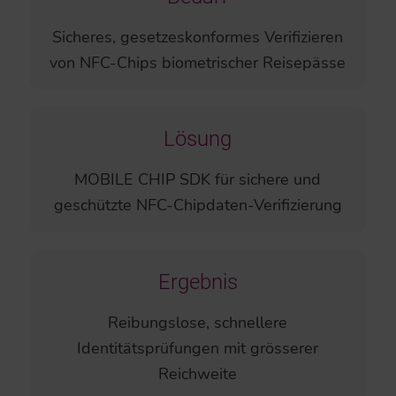
Sicheres, gesetzeskonformes Verifizieren
von NFC-Chips biometrischer Reisepässe
Lösung
MOBILE CHIP SDK für sichere und
geschützte NFC-Chipdaten-Verifizierung
Ergebnis
Reibungslose, schnellere
Identitätsprüfungen mit grösserer
Reichweite