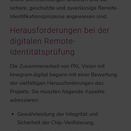
sichere, geschützte und zuverlässige Remote-
Identifikationsprozesse angewiesen sind.
Herausforderungen bei der
digitalen Remote-
Identitätsprüfung
Die Zusammenarbeit von PXL Vision mit
kinegram.digital begann mit einer Bewertung
der vielfältigen Herausforderungen des
Projekts. Sie mussten folgende Aspekte
adressieren:
Gewährleistung der Integrität und
Sicherheit der Chip-Verifizierung,