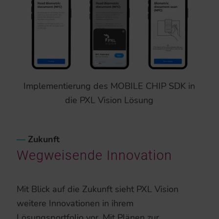
Implementierung des MOBILE CHIP SDK in
die PXL Vision Lösung
–
–
Zukunft
Wegweisende Innovation
Mit Blick auf die Zukunft sieht PXL Vision
weitere Innovationen in ihrem
Lösungsportfolio vor. Mit Plänen zur