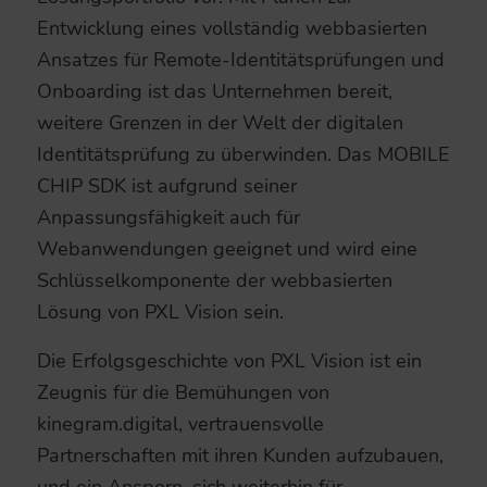
Entwicklung eines vollständig webbasierten
Ansatzes für Remote-Identitätsprüfungen und
Onboarding ist das Unternehmen bereit,
weitere Grenzen in der Welt der digitalen
Identitätsprüfung zu überwinden. Das MOBILE
CHIP SDK ist aufgrund seiner
Anpassungsfähigkeit auch für
Webanwendungen geeignet und wird eine
Schlüsselkomponente der webbasierten
Lösung von PXL Vision sein.
Die Erfolgsgeschichte von PXL Vision ist ein
Zeugnis für die Bemühungen von
kinegram.digital, vertrauensvolle
Partnerschaften mit ihren Kunden aufzubauen,
und ein Ansporn, sich weiterhin für