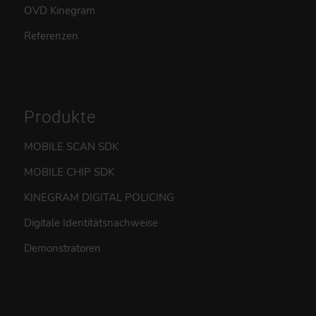
OVD Kinegram
Referenzen
Produkte
MOBILE SCAN SDK
MOBILE CHIP SDK
KINEGRAM DIGITAL POLICING
Digitale Identitätsnachweise
Demonstratoren