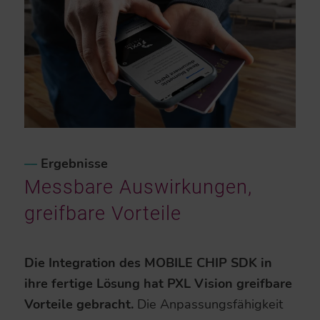
–
–
Ergebnisse
Messbare Auswirkungen,
greifbare Vorteile
Die Integration des MOBILE CHIP SDK in
ihre fertige Lösung hat PXL Vision greifbare
Vorteile gebracht.
Die Anpassungsfähigkeit