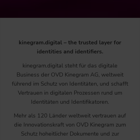
kinegram.digital – the trusted layer for
identities and identifiers.
kinegram.digital steht für das digitale
Business der OVD Kinegram AG, weltweit
führend im Schutz von Identitäten, und schafft
Vertrauen in digitalen Prozessen rund um
Identitäten und Identifikatoren.
Mehr als 120 Länder weltweit vertrauen auf
die Innovationskraft von OVD Kinegram zum
Schutz hoheitlicher Dokumente und zur