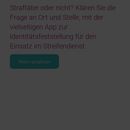
Straftäter oder nicht? Klären Sie die
Frage an Ort und Stelle, mit der
vielseitigen App zur
Identitätsfeststellung für den
Einsatz im Streifendienst.
Mehr erfahren