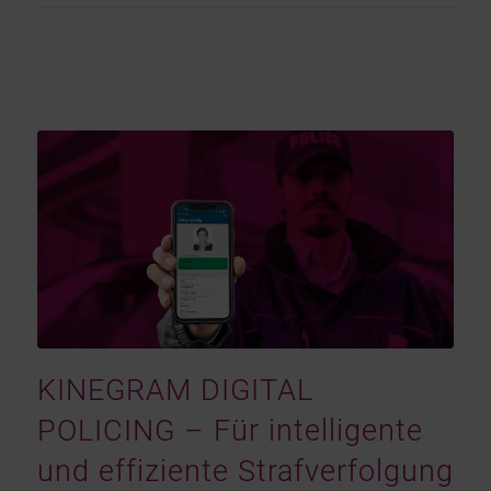
KINEGRAM DIGITAL
POLICING – Für intelligente
und effiziente Strafverfolgung