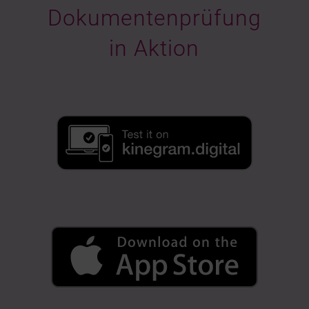
Dokumentenprüfung
in Aktion