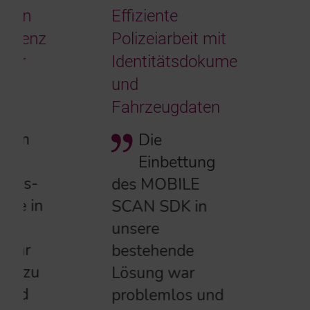
Effiziente
Polizeiarbeit mit
Identitätsdokumenten-
und
Fahrzeugdaten
Die
Einbettung
des MOBILE
SCAN SDK in
unsere
bestehende
Lösung war
problemlos und