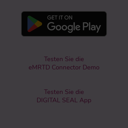
Testen Sie die
eMRTD Connector Demo
Testen Sie die
DIGITAL SEAL App