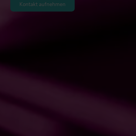
Kontakt aufnehmen