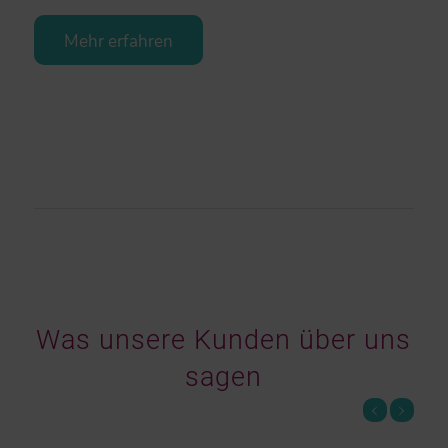
Mehr erfahren
Was unsere Kunden über uns
sagen