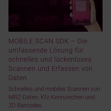
MOBILE SCAN SDK – Die
umfassende Lösung für
schnelles und lückenloses
Scannen und Erfassen von
Daten
Schnelles und mobiles Scannen von
MRZ-Daten, Kfz-Kennzeichen und
2D Barcodes.