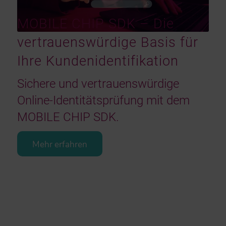
MOBILE CHIP SDK – Die
vertrauenswürdige Basis für
Ihre Kundenidentifikation
Sichere und vertrauenswürdige
Online-Identitätsprüfung mit dem
MOBILE CHIP SDK.
Mehr erfahren