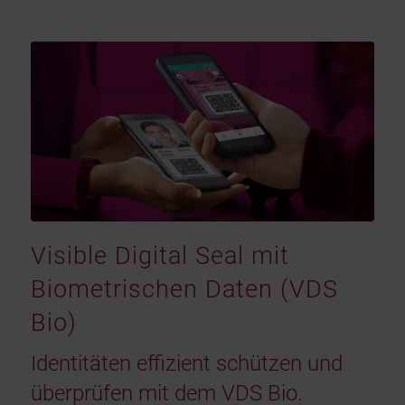
Visible Digital Seal mit
Biometrischen Daten (VDS
Bio)
Identitäten effizient schützen und
überprüfen mit dem VDS Bio.