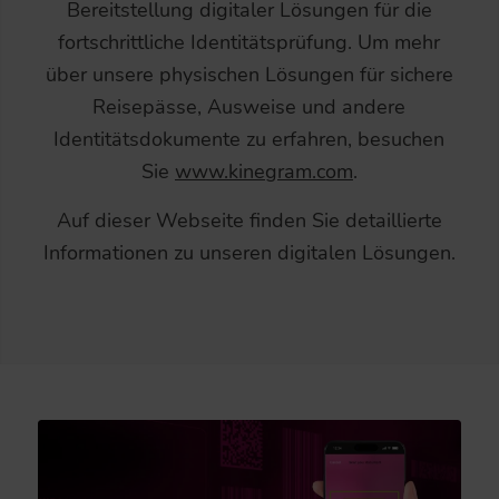
Bereitstellung digitaler Lösungen für die
fortschrittliche Identitätsprüfung. Um mehr
über unsere physischen Lösungen für sichere
Reisepässe, Ausweise und andere
Identitätsdokumente zu erfahren, besuchen
Sie
www.kinegram.com
.
Auf dieser Webseite finden Sie detaillierte
Informationen zu unseren digitalen Lösungen.