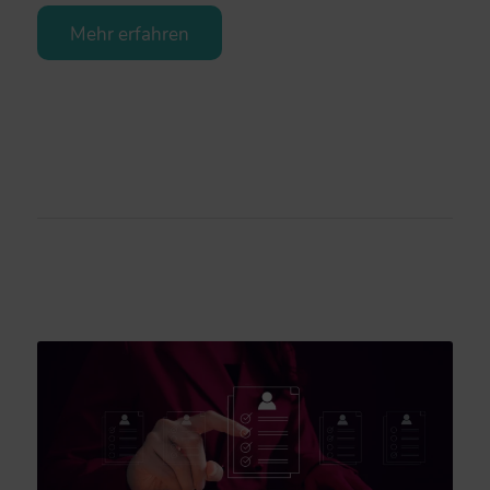
Mehr erfahren