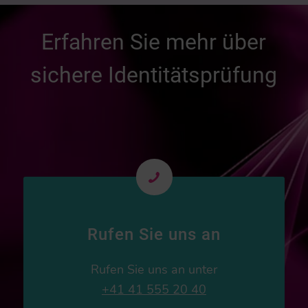
Erfahren Sie mehr über
sichere Identitätsprüfung
Rufen Sie uns an
Rufen Sie uns an unter
+41 41 555 20 40